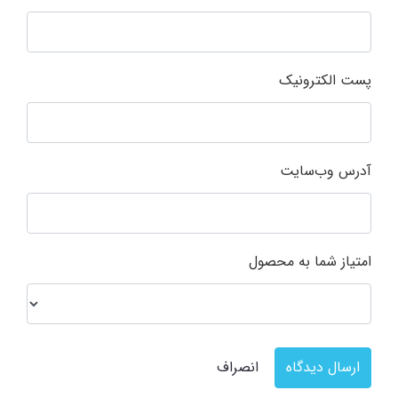
پست الکترونیک
آدرس وب‌سایت
امتیاز شما به محصول
ارسال دیدگاه
انصراف