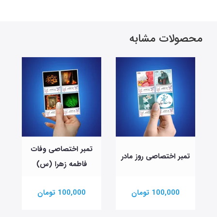
محصولات مشابه
تمبر اختصاصی وفات
تمبر اختصاصی روز مادر
فاطمه زهرا (س)
100,000 تومان
100,000 تومان