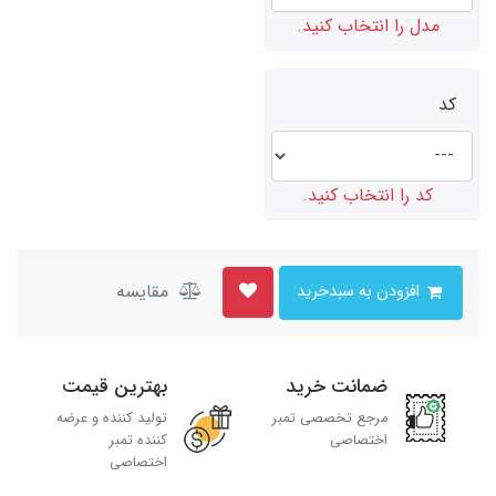
مدل را انتخاب کنید.
کد
کد را انتخاب کنید.
مقایسه
افزودن به سبدخرید
ضمانت خرید
بهترین قیمت
مرجع تخصصی تمبر
تولید کننده و عرضه
اختصاصی
کننده تمبر
اختصاصی