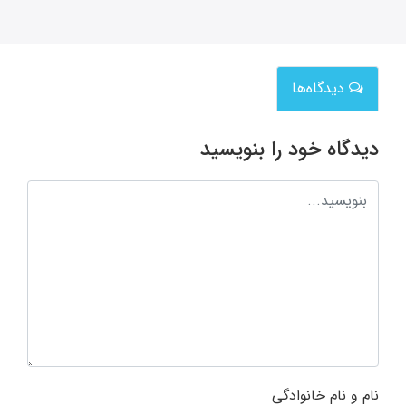
دیدگاه‌ها
دیدگاه خود را بنویسید
نام و نام خانوادگی