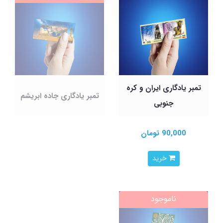
تمبر یادگاری ایران و کره
تمبر یادگاری جاده ابریشم
جنوبی
90,000 تومان
خرید
ناموجود