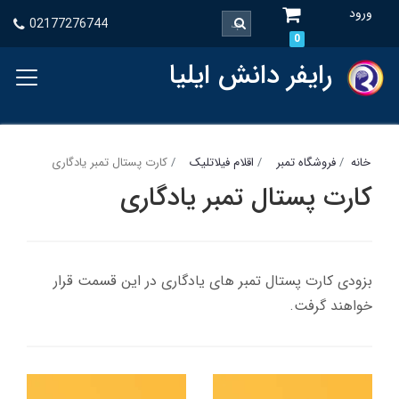
ورود
02177276744
0
رایفر دانش ایلیا
خانه
فروشگاه تمبر
اقلام فیلاتلیک
کارت پستال تمبر یادگاری
کارت پستال تمبر یادگاری
بزودی کارت پستال تمبر های یادگاری در این قسمت قرار
خواهند گرفت.