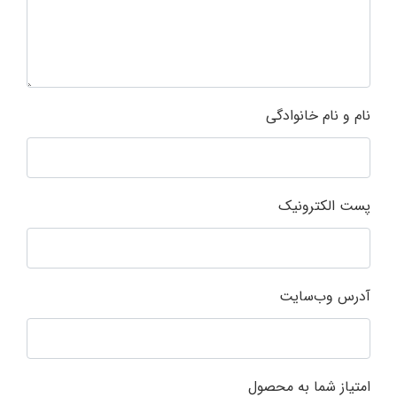
نام و نام خانوادگی
پست الکترونیک
آدرس وب‌سایت
امتیاز شما به محصول