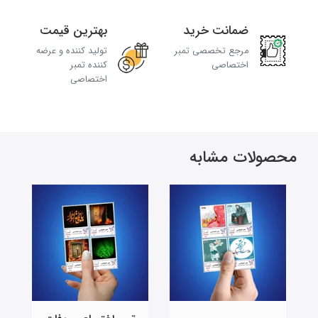
ضمانت خرید
بهترین قیمت
مرجع تخصصی تمبر
تولید کننده و عرضه
اختصاصی
کننده تمبر
اختصاصی
محصولات مشابه