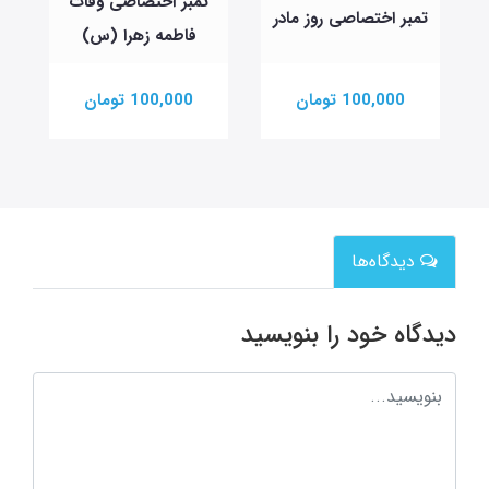
تمبر اختصاصی وفات
تمبر اختصاصی روز مادر
فاطمه زهرا (س)
100,000 تومان
100,000 تومان
دیدگاه‌ها
دیدگاه خود را بنویسید