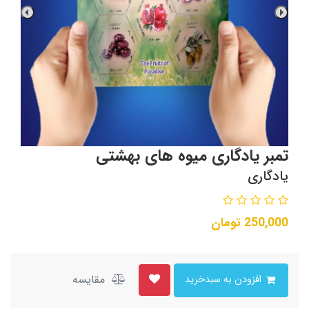
تمبر یادگاری میوه های بهشتی
یادگاری
250,000
تومان
مقایسه
افزودن به سبدخرید