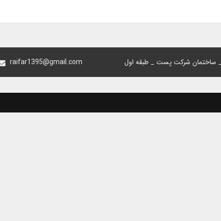
 _ ساختمان شرکت پست _ طبقه اول
raifar1395@gmail.com