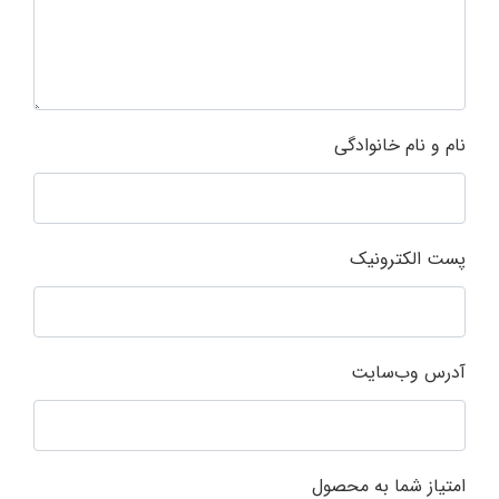
نام و نام خانوادگی
پست الکترونیک
آدرس وب‌سایت
امتیاز شما به محصول