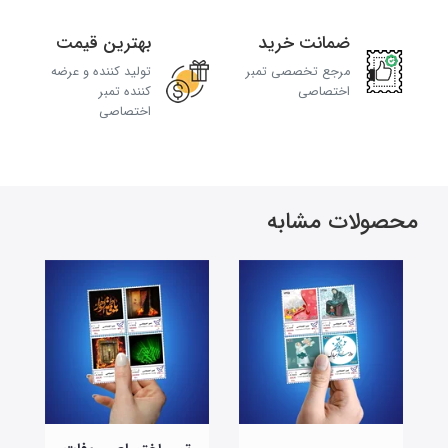
ضمانت خرید
بهترین قیمت
مرجع تخصصی تمبر
تولید کننده و عرضه
اختصاصی
کننده تمبر
اختصاصی
محصولات مشابه