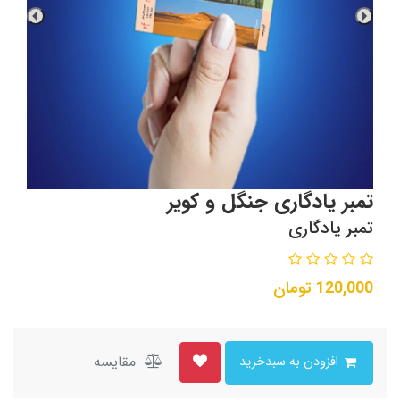
تمبر یادگاری جنگل و کویر
تمبر یادگاری
120,000
تومان
مقایسه
افزودن به سبدخرید