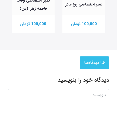
تمبر اختصاصی وفات
تمبر اختصاصی روز مادر
فاطمه زهرا (س)
100,000 تومان
100,000 تومان
دیدگاه‌ها
دیدگاه خود را بنویسید