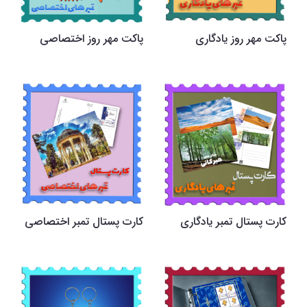
پاکت مهر روز یادگاری
پاکت مهر روز اختصاصی
کارت پستال تمبر یادگاری
کارت پستال تمبر اختصاصی