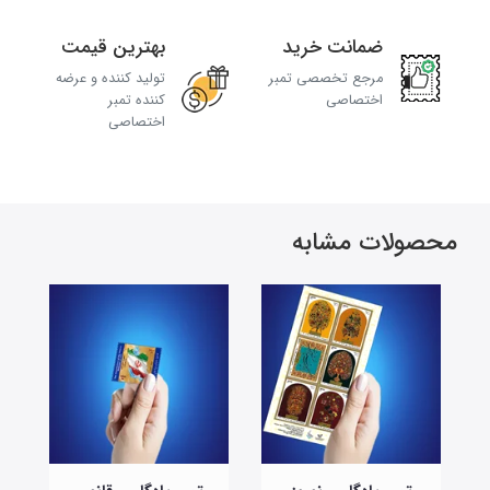
ضمانت خرید
بهترین قیمت
مرجع تخصصی تمبر
تولید کننده و عرضه
اختصاصی
کننده تمبر
اختصاصی
محصولات مشابه