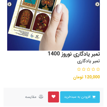
تمبر یادگاری نوروز 1400
تمبر یادگاری
120,000
تومان
مقایسه
افزودن به سبدخرید