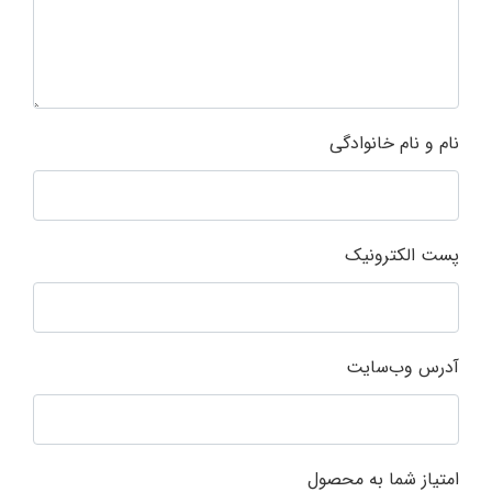
نام و نام خانوادگی
پست الکترونیک
آدرس وب‌سایت
امتیاز شما به محصول