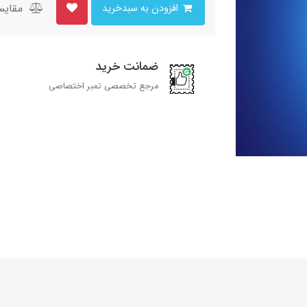
مقایس
افزودن به سبدخرید
ضمانت خرید
مرجع تخصصی تمبر اختصاصی