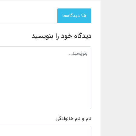
دیدگاه‌ها
دیدگاه خود را بنویسید
نام و نام خانوادگی