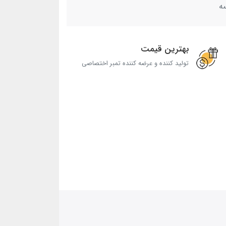
ه
بهترین قیمت
تولید کننده و عرضه کننده تمبر اختصاصی