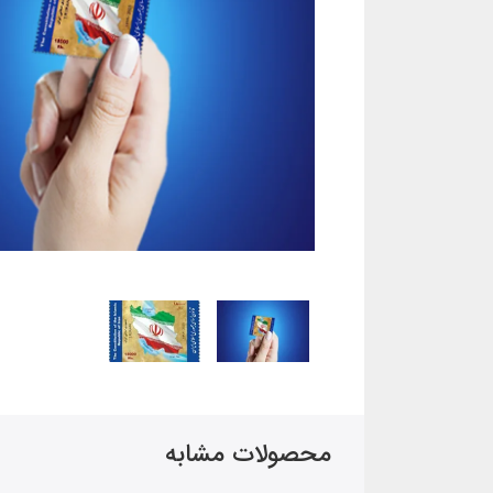
محصولات مشابه