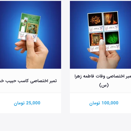
بر اختصاصی وفات فاطمه زهرا
تمبر اختصاصی کاسب حبیب خد
(س)
100,000 تومان
25,000 تومان