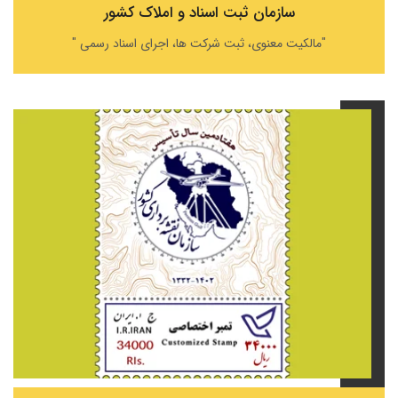
سازمان ثبت اسناد و املاک کشور
"مالکیت معنوی، ثبت شرکت ها، اجرای اسناد رسمی "