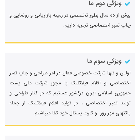
ویژگی دوم ما
بیش از ده سال بطور تخصصی در زمینه بازاریابی و رونمایی و
چاپ تمبر اختصاصی تجربه داریم.
ویژکی سوم ما
اولین و تنها شرکت خصوصی فعال در امر طراحی و چاپ تمبر
اختصاصی و اقلام فیلاتلیک با مجوز شرکت ملی پست
جمهوری اسلامی ایران درکشور هستیم که در کنار طراحی و
تولید تمبر اختصاصی ، در تولید اقلام فیلاتلیک از جمله
پاکتهای مهر روز و کارت پستال خود کفا میباشیم.