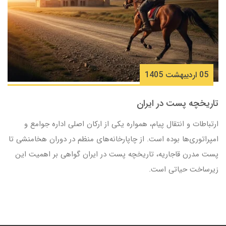
05 ارديبهشت 1405
تاریخچه پست در ایران
ارتباطات و انتقال پیام، همواره یکی از ارکان اصلی اداره جوامع و
امپراتوری‌ها بوده است. از چاپارخانه‌های منظم در دوران هخامنشی تا
پست مدرن قاجاریه، تاریخچه پست در ایران گواهی بر اهمیت این
زیرساخت حیاتی است.