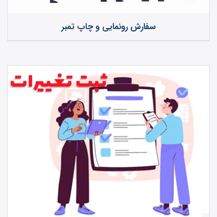
سفارش رونمایی و چاپ تمبر