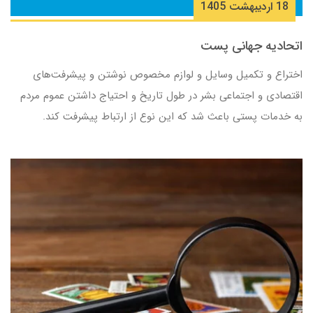
18 ارديبهشت 1405
اتحادیه جهانی پست
اختراع و تکمیل وسایل و لوازم مخصوص نوشتن و پیشرفت‌های
اقتصادی و اجتماعی بشر در طول تاریخ و احتیاج داشتن عموم مردم
به خدمات پستی باعث شد که این نوع از ارتباط پیشرفت کند.