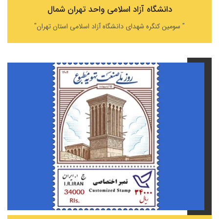
دانشگاه آزاد اسلامی واحد تهران شمال
" سومین کنگره شهدای دانشگاه آزاد اسلامی استان تهران"