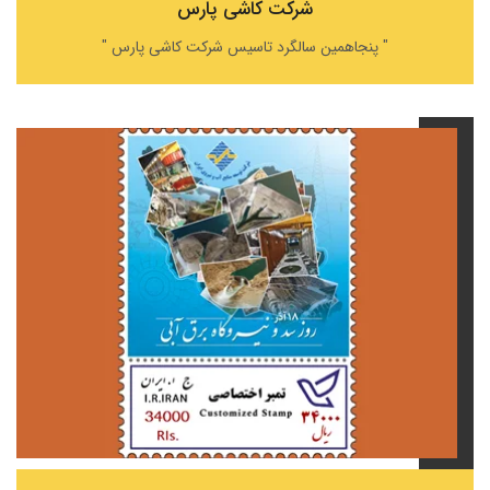
شرکت کاشی پارس
" پنجاهمین سالگرد تاسیس شرکت کاشی پارس "