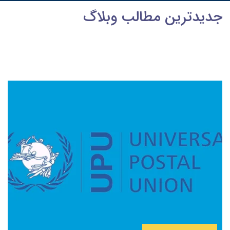
جدیدترین مطالب وبلاگ