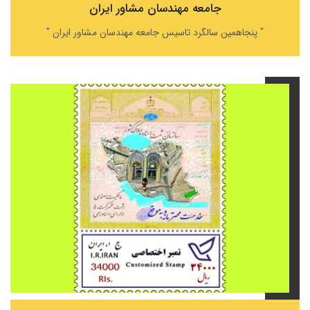
جامعه مهندسان مشاور ایران
" پنجاهمین سالگرد تاسیس جامعه مهندسان مشاور ایران "