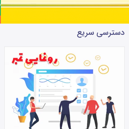
دسترسی سریع