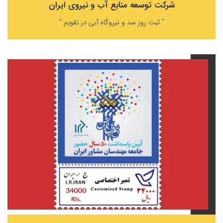
شرکت توسعه منابع آب و نیروی ایران
" ثبت روز سد و نیروگاه آبی در تقویم "