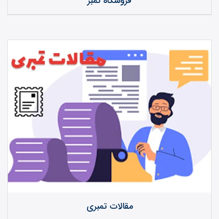
فروشگاه تمبر
مقالات تمبری