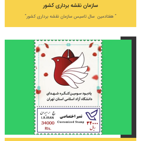
سازمان نقشه برداری کشور
" هفتادمین سال تاسیس سازمان نقشه برداری کشور"