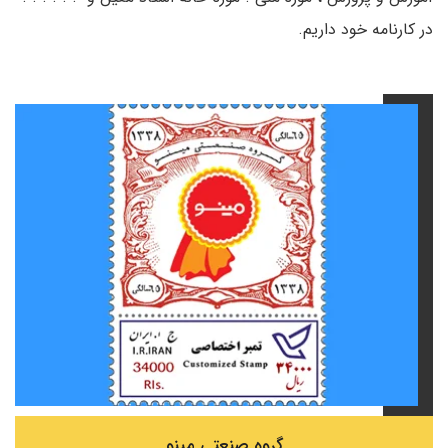
در کارنامه خود داریم.
گروه صنعتی مینو