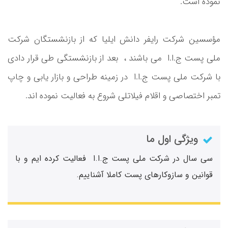
نموده است.
مؤسسین شرکت رایفر دانش ایلیا که از بازنشستگان شرکت
ملی پست ج.ا.ا می باشند ، بعد از بازنشستگی طی قرار دادی
با شرکت ملی پست ج.ا.ا در زمینه طراحی و بازار یابی و چاپ
تمبر اختصاصی و اقلام فیلاتلی شروع به فعالیت نموده اند.
ویژگی اول ما
سی سال در شرکت ملی پست ج.ا.ا فعالیت کرده ایم و با
قوانین و سازوکارهای پست کاملا آشناییم.