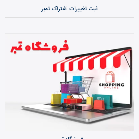
ثبت تغییرات اشتراک تمبر