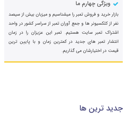
ویژگی چهارم ما
بازار خرید و فروش تمبر را میشناسیم و میزبان بیش از سیصد
نفر از کلکسیونر ها و جمع آوران تمبر از سراسر کشور در واحد
اشتراک تمبر سایت هستیم. تمبر این عزیزان را در زمان
انتشار تمبر های جدید در کمترین زمان و با پایین ترین
قیمت در اختیارشان می گذاریم.
جدید ترین ها