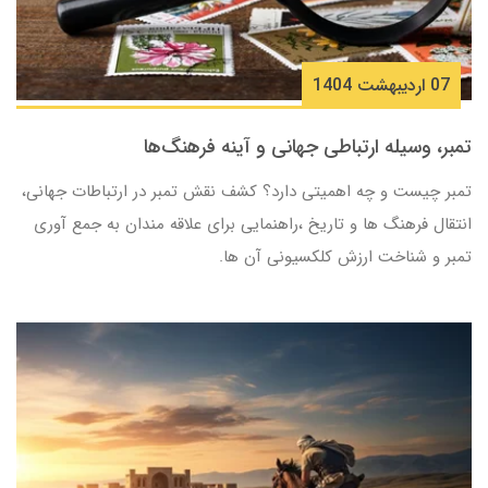
07 ارديبهشت 1404
تمبر، وسیله ارتباطی جهانی و آینه فرهنگ‌ها
تمبر چیست و چه اهمیتی دارد؟ کشف نقش تمبر در ارتباطات جهانی،
انتقال فرهنگ‌ ها و تاریخ ،راهنمایی برای علاقه‌ مندان به جمع‌ آوری
تمبر و شناخت ارزش کلکسیونی آن‌ ها.