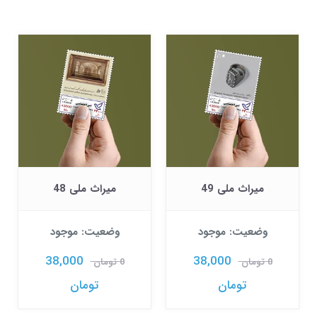
میراث ملی 49
میراث ملی 48
وضعیت: موجود
وضعیت: موجود
38,000
38,000
0 تومان
0 تومان
تومان
تومان