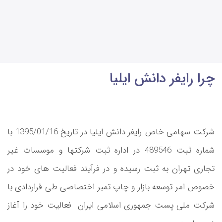
چرا رایفر دانش ایلیا
شرکت سهامی خاص رایفر دانش ایلیا در تاریخ 1395/01/16 با
شماره ثبت 489546 در اداره ثبت شرکتها و موسسات غیر
تجاری تهران به ثبت رسیده و در فرآیند فعالیت های خود در
خصوص امر توسعه بازار و چاپ تمبر اختصاصی طی قراردادی با
شرکت ملی پست جمهوری اسلامی ایران فعالیت خود را آغاز