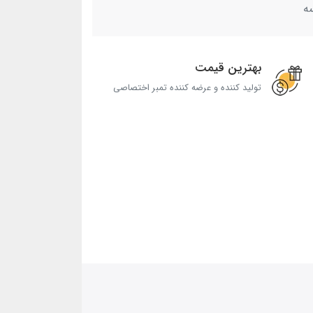
ه
بهترین قیمت
تولید کننده و عرضه کننده تمبر اختصاصی