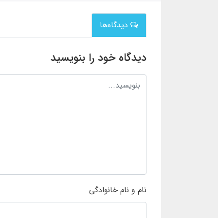
دیدگاه‌ها
دیدگاه خود را بنویسید
نام و نام خانوادگی