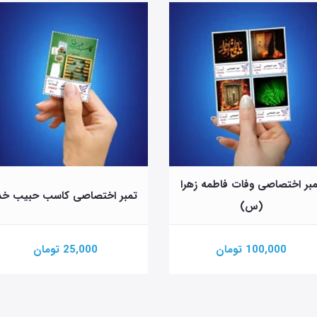
بر اختصاصی وفات فاطمه زهرا
تمبر اختصاصی کاسب حبیب خد
(س)
100,000 تومان
25,000 تومان