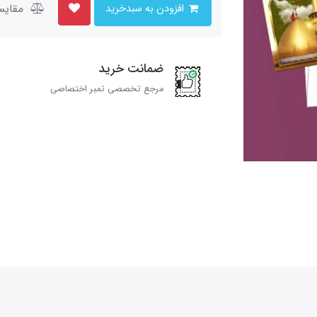
مقایس
افزودن به سبدخرید
ضمانت خرید
مرجع تخصصی تمبر اختصاصی