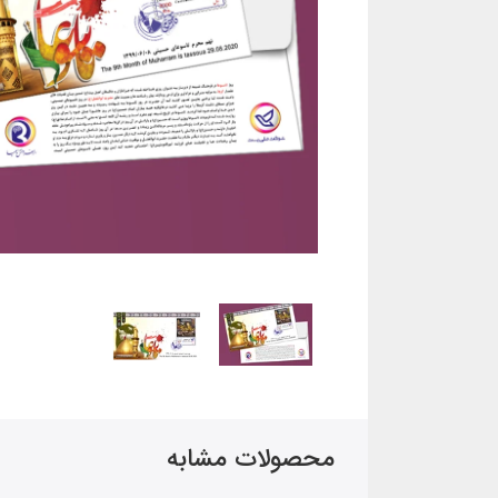
محصولات مشابه