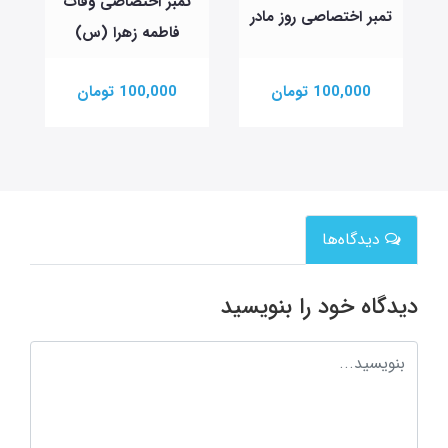
تمبر اختصاصی وفات
تمبر اختصاصی روز مادر
فاطمه زهرا (س)
100,000 تومان
100,000 تومان
دیدگاه‌ها
دیدگاه خود را بنویسید