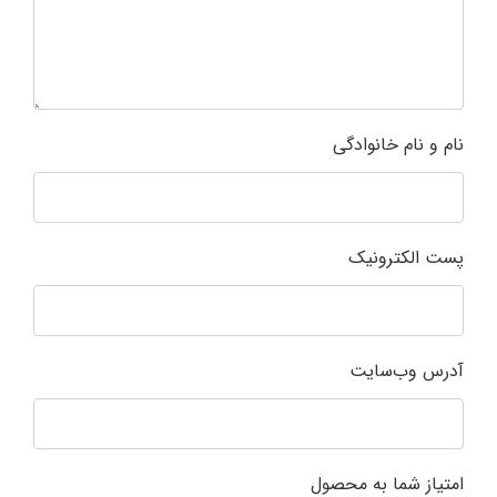
نام و نام خانوادگی
پست الکترونیک
آدرس وب‌سایت
امتیاز شما به محصول