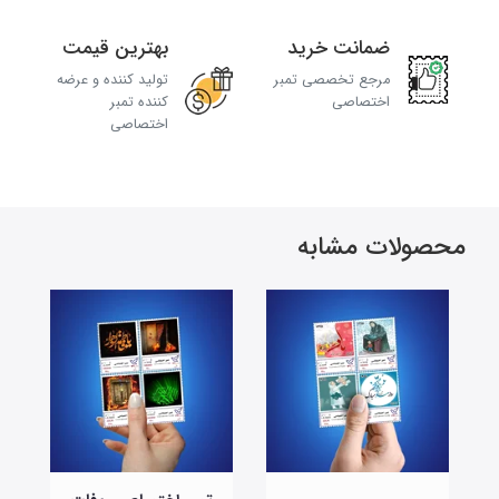
ضمانت خرید
بهترین قیمت
مرجع تخصصی تمبر
تولید کننده و عرضه
اختصاصی
کننده تمبر
اختصاصی
محصولات مشابه