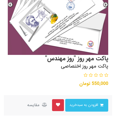
پاکت مهر روز "روز مهندس"
پاکت مهر روز اختصاصی
550,000
تومان
مقایسه
افزودن به سبدخرید