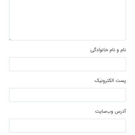
نام و نام خانوادگی
پست الکترونیک
آدرس وب‌سایت