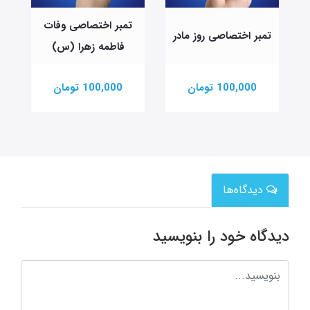
تمبر اختصاصی وفات
تمبر اختصاصی روز مادر
فاطمه زهرا (س)
100,000 تومان
100,000 تومان
دیدگاه‌ها
دیدگاه خود را بنویسید