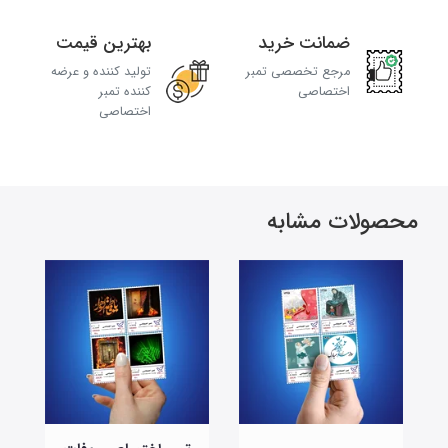
ضمانت خرید
بهترین قیمت
مرجع تخصصی تمبر
تولید کننده و عرضه
اختصاصی
کننده تمبر
اختصاصی
محصولات مشابه