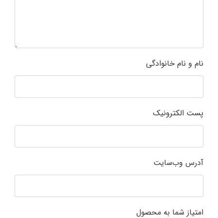
نام و نام خانوادگی
پست الکترونیک
آدرس وب‌سایت
امتیاز شما به محصول