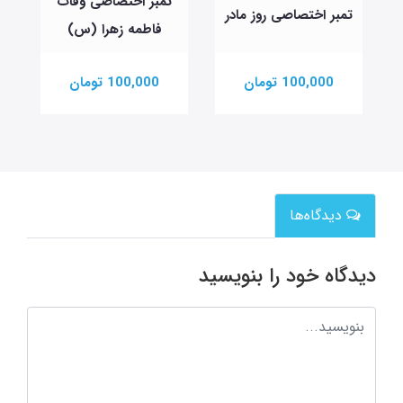
تمبر اختصاصی وفات
تمبر اختصاصی روز مادر
فاطمه زهرا (س)
100,000 تومان
100,000 تومان
دیدگاه‌ها
دیدگاه خود را بنویسید