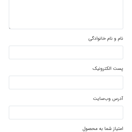
نام و نام خانوادگی
پست الکترونیک
آدرس وب‌سایت
امتیاز شما به محصول