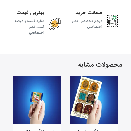
ضمانت خرید
بهترین قیمت
مرجع تخصصی تمبر
تولید کننده و عرضه
اختصاصی
کننده تمبر
اختصاصی
محصولات مشابه