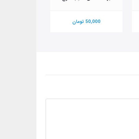
50,000 تومان
100,000 تومان