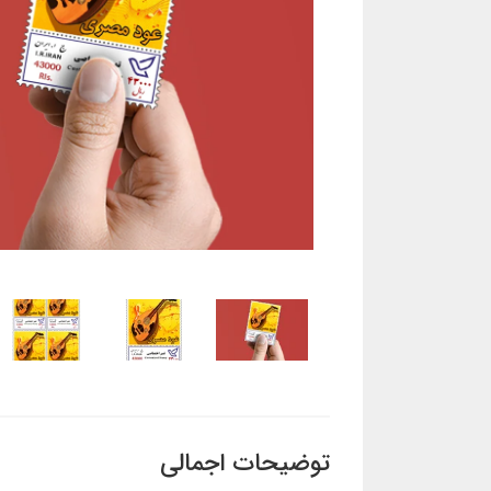
توضیحات اجمالی