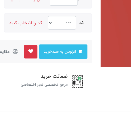
کد
کد را انتخاب کنید.
مقایس
افزودن به سبدخرید
ضمانت خرید
مرجع تخصصی تمبر اختصاصی