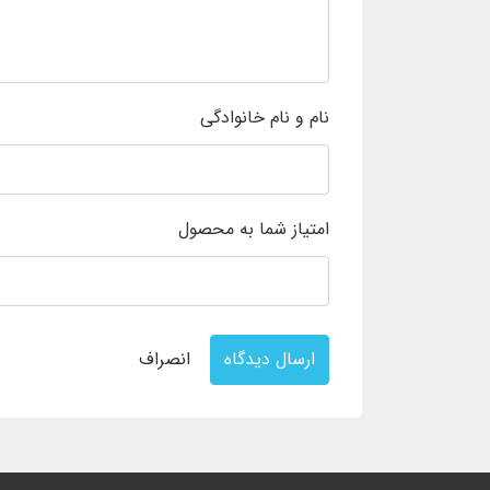
نام و نام خانوادگی
امتیاز شما به محصول
ارسال دیدگاه
انصراف