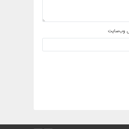
 وب‌سایت