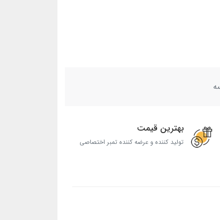
ه
بهترین قیمت
تولید کننده و عرضه کننده تمبر اختصاصی