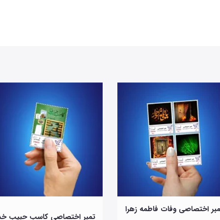
بر اختصاصی وفات فاطمه زهرا
تمبر اختصاصی کاسب حبیب خد