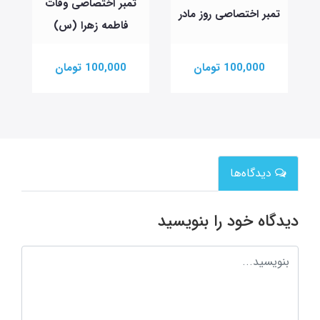
تمبر اختصاصی وفات
تمبر اختصاصی روز مادر
فاطمه زهرا (س)
100,000 تومان
100,000 تومان
دیدگاه‌ها
دیدگاه خود را بنویسید