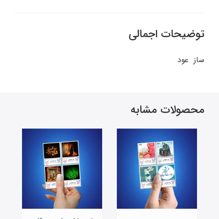
توضیحات اجمالی
ساز عود
محصولات مشابه