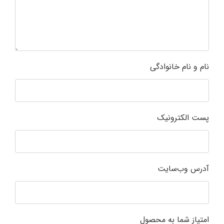
نام و نام خانوادگی
پست الکترونیک
آدرس وب‌سایت
امتیاز شما به محصول