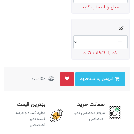
مدل را انتخاب کنید.
کد
کد را انتخاب کنید.
مقایسه
افزودن به سبدخرید
ضمانت خرید
بهترین قیمت
مرجع تخصصی تمبر
تولید کننده و عرضه
اختصاصی
کننده تمبر
اختصاصی