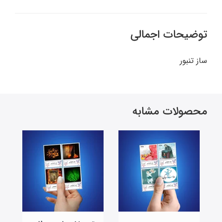
توضیحات اجمالی
ساز تنبور
محصولات مشابه