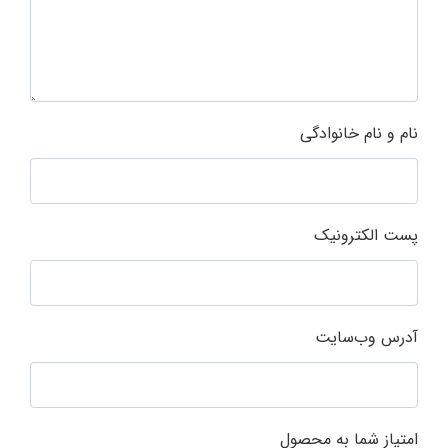
نام و نام خانوادگی
پست الکترونیک
آدرس وب‌سایت
امتیاز شما به محصول