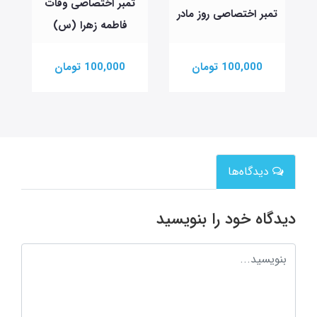
تمبر اختصاصی وفات
تمبر اختصاصی روز مادر
فاطمه زهرا (س)
100,000 تومان
100,000 تومان
دیدگاه‌ها
دیدگاه خود را بنویسید