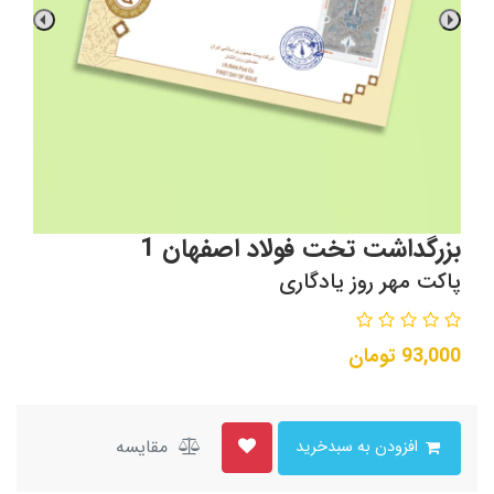
بزرگداشت تخت فولاد اصفهان 1
پاکت مهر روز یادگاری
93,000
تومان
مقایسه
افزودن به سبدخرید