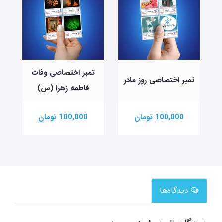
تمبر اختصاصی وفات
تمبر اختصاصی روز مادر
فاطمه زهرا (س)
100,000 تومان
100,000 تومان
دیدگاه‌ها