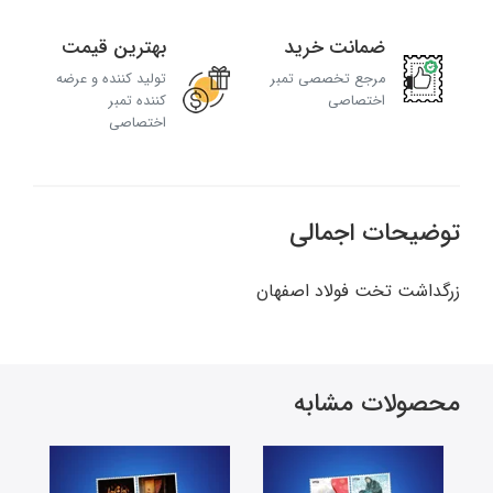
ضمانت خرید
بهترین قیمت
مرجع تخصصی تمبر
تولید کننده و عرضه
اختصاصی
کننده تمبر
اختصاصی
توضیحات اجمالی
زرگداشت تخت فولاد اصفهان
محصولات مشابه