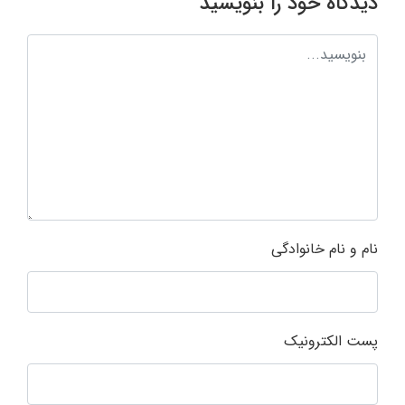
دیدگاه خود را بنویسید
نام و نام خانوادگی
پست الکترونیک