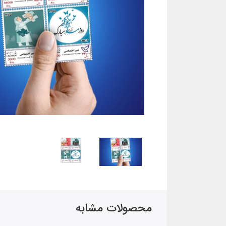
محصولات مشابه