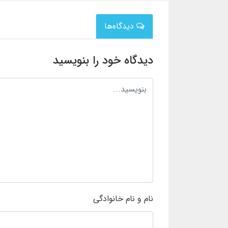
دیدگاه‌ها
دیدگاه خود را بنویسید
نام و نام خانوادگی