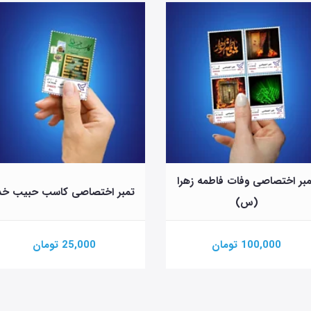
بر اختصاصی وفات فاطمه زهرا
تمبر اختصاصی کاسب حبیب خد
(س)
100,000 تومان
25,000 تومان