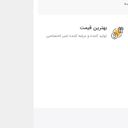
ه
بهترین قیمت
تولید کننده و عرضه کننده تمبر اختصاصی