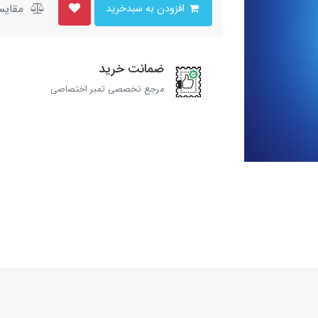
مقایس
افزودن به سبدخرید
ضمانت خرید
مرجع تخصصی تمبر اختصاصی