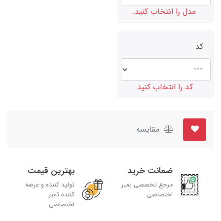
مدل را انتخاب کنید.
کد
کد را انتخاب کنید.
مقایسه
ضمانت خرید
بهترین قیمت
مرجع تخصصی تمبر
تولید کننده و عرضه
اختصاصی
کننده تمبر
اختصاصی