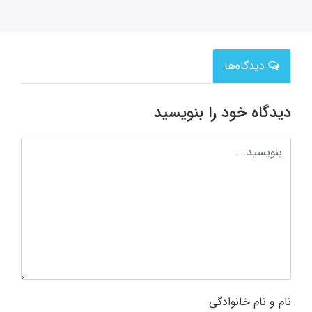
دیدگاه‌ها
دیدگاه خود را بنویسید
نام و نام خانوادگی