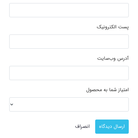
پست الکترونیک
آدرس وب‌سایت
امتیاز شما به محصول
ارسال دیدگاه
انصراف