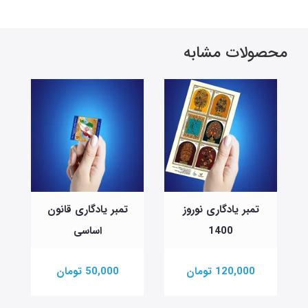
محصولات مشابه
تمبر یادگاری نوروز
تمبر یادگاری قانون
ت
1400
اساسی
120,000 تومان
50,000 تومان