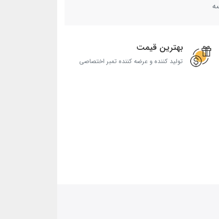
ه
بهترین قیمت
تولید کننده و عرضه کننده تمبر اختصاصی