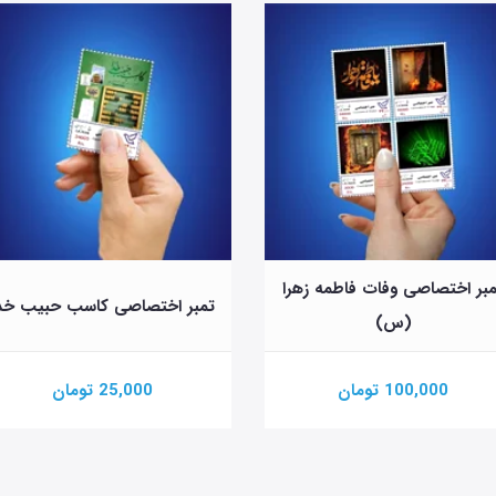
بر اختصاصی وفات فاطمه زهرا
تمبر اختصاصی کاسب حبیب خد
(س)
100,000 تومان
25,000 تومان