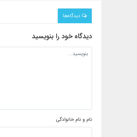
دیدگاه‌ها
دیدگاه خود را بنویسید
نام و نام خانوادگی