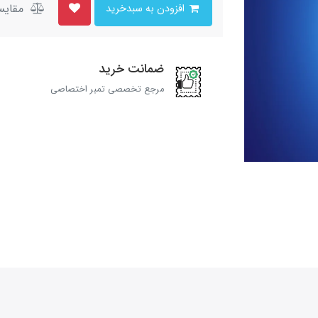
مقایس
افزودن به سبدخرید
ضمانت خرید
مرجع تخصصی تمبر اختصاصی