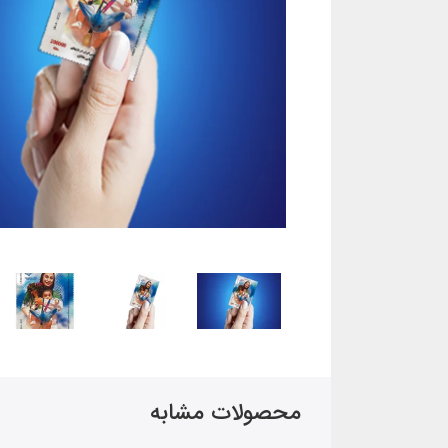
محصولات مشابه