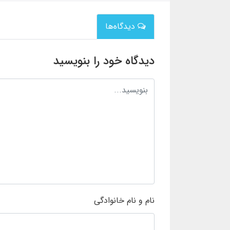
دیدگاه‌ها
دیدگاه خود را بنویسید
نام و نام خانوادگی