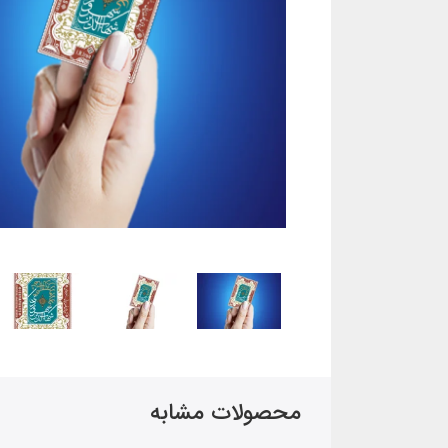
محصولات مشابه