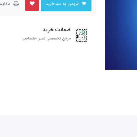
مقایس
افزودن به سبدخرید
ضمانت خرید
مرجع تخصصی تمبر اختصاصی