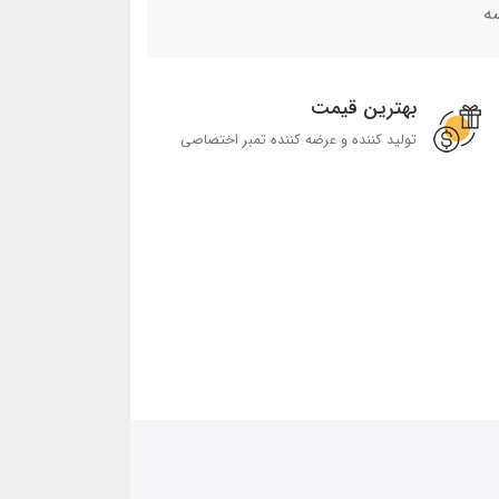
ه
بهترین قیمت
تولید کننده و عرضه کننده تمبر اختصاصی