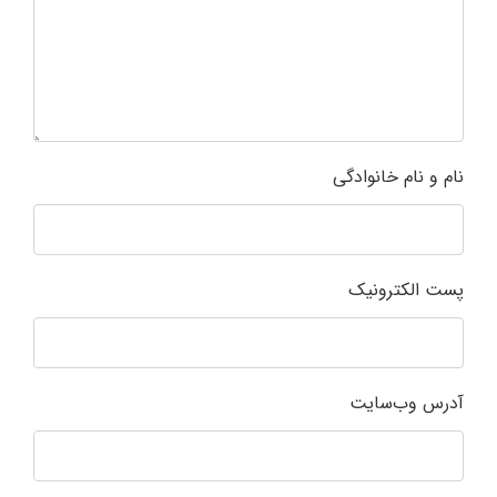
نام و نام خانوادگی
پست الکترونیک
آدرس وب‌سایت