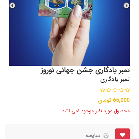
تمبر یادگاری جشن جهانی نوروز
تمبر یادگاری
65,000
تومان
محصول مورد نظر موجود نمی‌باشد.
مقایسه