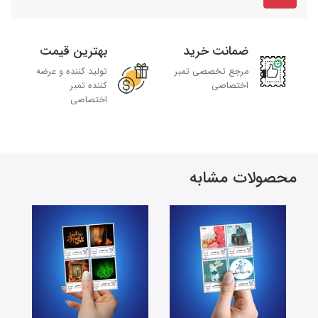
ضمانت خرید
بهترین قیمت
مرجع تخصصی تمبر
تولید کننده و عرضه
اختصاصی
کننده تمبر
اختصاصی
محصولات مشابه