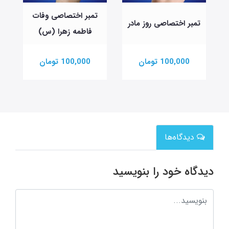
تمبر اختصاصی وفات
تمبر اختصاصی روز مادر
فاطمه زهرا (س)
100,000 تومان
100,000 تومان
دیدگاه‌ها
دیدگاه خود را بنویسید