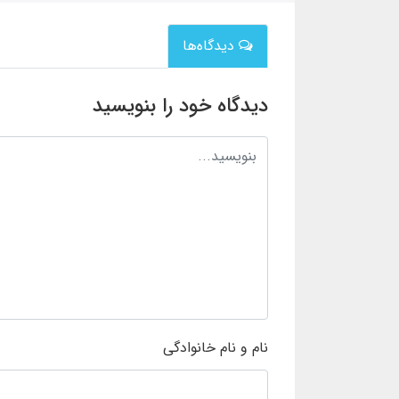
دیدگاه‌ها
دیدگاه خود را بنویسید
نام و نام خانوادگی