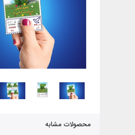
محصولات مشابه