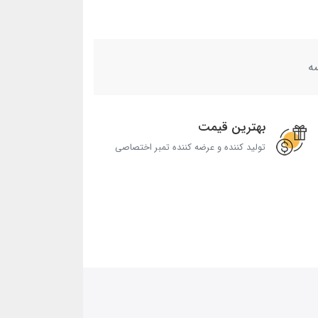
ه
بهترین قیمت
تولید کننده و عرضه کننده تمبر اختصاصی