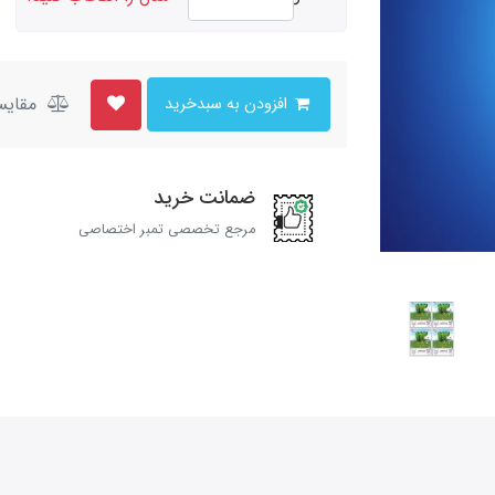
مقایس
افزودن به سبدخرید
ضمانت خرید
مرجع تخصصی تمبر اختصاصی