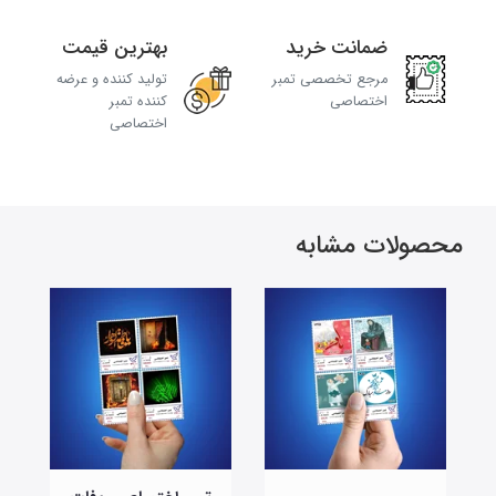
ضمانت خرید
بهترین قیمت
مرجع تخصصی تمبر
تولید کننده و عرضه
اختصاصی
کننده تمبر
اختصاصی
محصولات مشابه