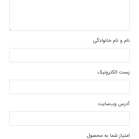
نام و نام خانوادگی
پست الکترونیک
آدرس وب‌سایت
امتیاز شما به محصول