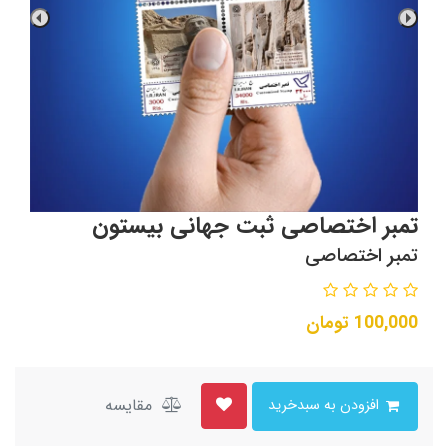
تمبر اختصاصی ثبت جهانی بیستون
تمبر اختصاصی
100,000
تومان
مقایسه
افزودن به سبدخرید