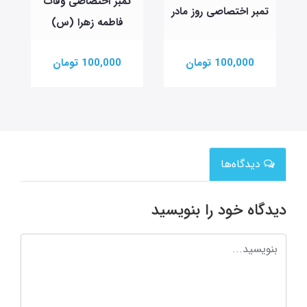
تمبر اختصاصی وفات
تمبر اختصاصی روز مادر
فاطمه زهرا (س)
100,000 تومان
100,000 تومان
دیدگاه‌ها
دیدگاه خود را بنویسید