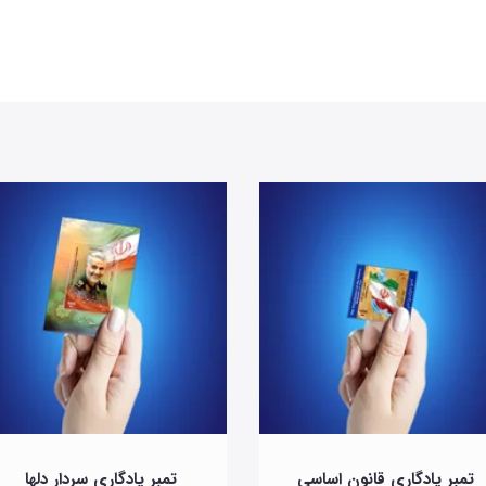
تمبر یادگاری قانون اساسی
تمبر یادگاری سردار دلها