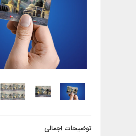
توضیحات اجمالی