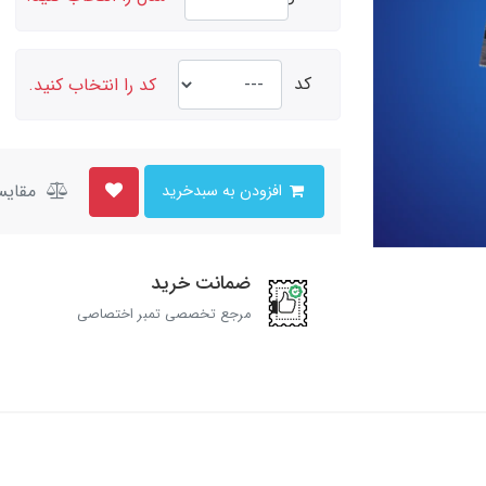
کد
کد را انتخاب کنید.
مقایس
افزودن به سبدخرید
ضمانت خرید
مرجع تخصصی تمبر اختصاصی