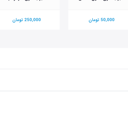
50,000 تومان
250,000 تومان