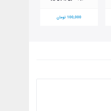
100,000 تومان
200,000 تومان