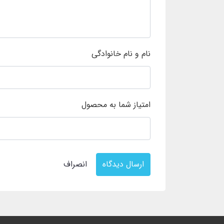
نام و نام خانوادگی
امتیاز شما به محصول
ارسال دیدگاه
انصراف