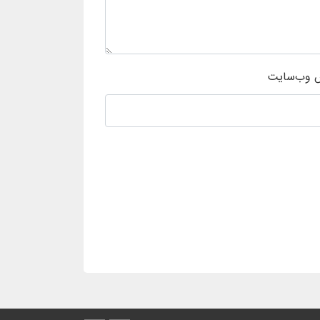
 وب‌سایت