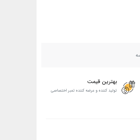
ه
بهترین قیمت
تولید کننده و عرضه کننده تمبر اختصاصی