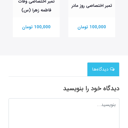
تمبر اختصاصی وفات
تمبر اختصاصی روز مادر
فاطمه زهرا (س)
100,000 تومان
100,000 تومان
دیدگاه‌ها
دیدگاه خود را بنویسید