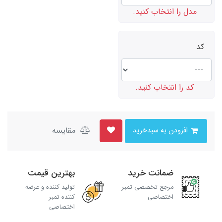
مدل را انتخاب کنید.
کد
کد را انتخاب کنید.
مقایسه
افزودن به سبدخرید
ضمانت خرید
بهترین قیمت
مرجع تخصصی تمبر
تولید کننده و عرضه
اختصاصی
کننده تمبر
اختصاصی