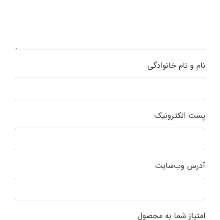
نام و نام خانوادگی
پست الکترونیک
آدرس وب‌سایت
امتیاز شما به محصول