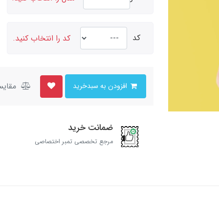
کد
کد را انتخاب کنید.
مقایس
افزودن به سبدخرید
ضمانت خرید
مرجع تخصصی تمبر اختصاصی