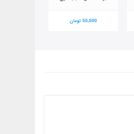
50,000 تومان
100,000 تومان