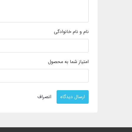
نام و نام خانوادگی
امتیاز شما به محصول
ارسال دیدگاه
انصراف