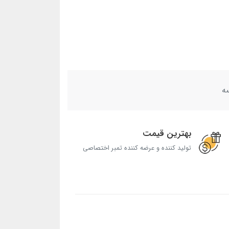
ه
بهترین قیمت
تولید کننده و عرضه کننده تمبر اختصاصی