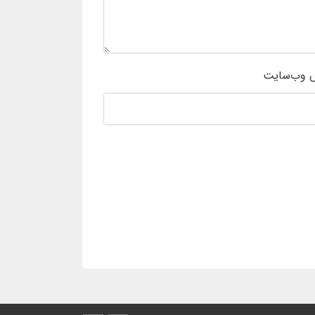
 وب‌سایت