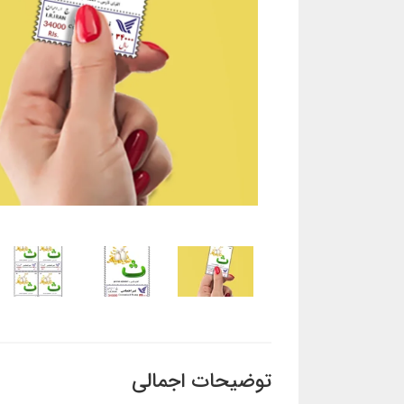
توضیحات اجمالی