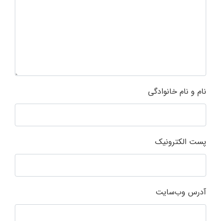
نام و نام خانوادگی
پست الکترونیک
آدرس وب‌سایت