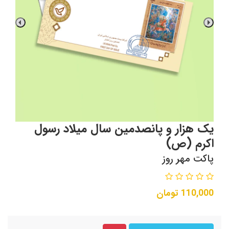
یک هزار و پانصدمین سال میلاد رسول
اکرم (ص)
پاکت مهر روز
110,000
تومان