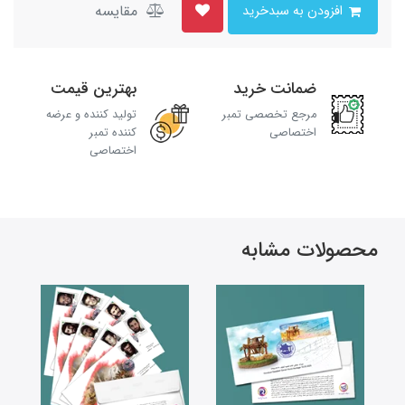
مقایسه
افزودن به سبدخرید
ضمانت خرید
بهترین قیمت
مرجع تخصصی تمبر
تولید کننده و عرضه
اختصاصی
کننده تمبر
اختصاصی
محصولات مشابه