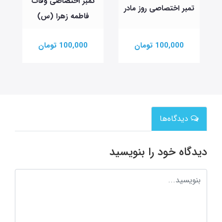
تمبر اختصاصی وفات
تمبر اختصاصی روز مادر
فاطمه زهرا (س)
100,000 تومان
100,000 تومان
دیدگاه‌ها
دیدگاه خود را بنویسید