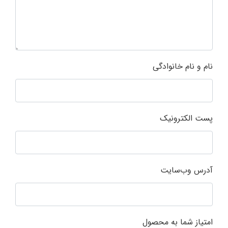
نام و نام خانوادگی
پست الکترونیک
آدرس وب‌سایت
امتیاز شما به محصول