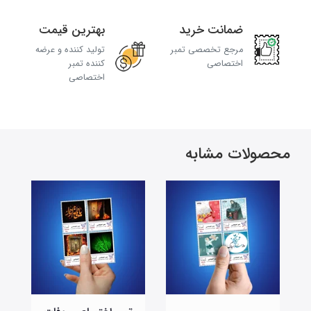
ضمانت خرید
بهترین قیمت
مرجع تخصصی تمبر
تولید کننده و عرضه
اختصاصی
کننده تمبر
اختصاصی
محصولات مشابه