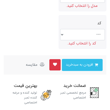
مدل را انتخاب کنید.
کد
کد را انتخاب کنید.
مقایسه
افزودن به سبدخرید
ضمانت خرید
بهترین قیمت
مرجع تخصصی تمبر
تولید کننده و عرضه
اختصاصی
کننده تمبر
اختصاصی