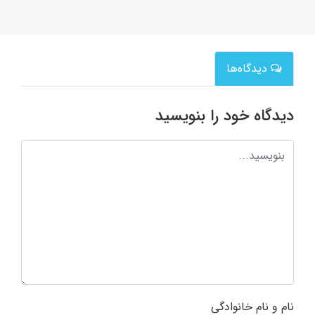
دیدگاه‌ها
دیدگاه خود را بنویسید
نام و نام خانوادگی