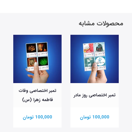
محصولات مشابه
تمبر اختصاصی وفات
تمبر اختصاصی روز مادر
فاطمه زهرا (س)
100,000 تومان
100,000 تومان