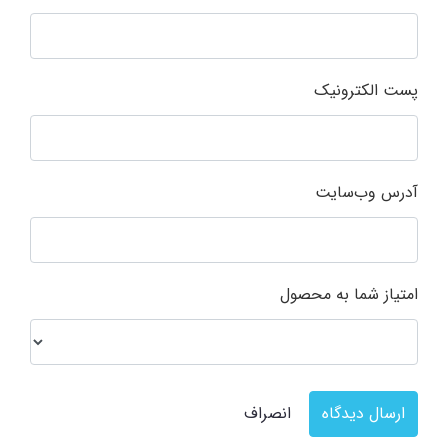
پست الکترونیک
آدرس وب‌سایت
امتیاز شما به محصول
ارسال دیدگاه
انصراف