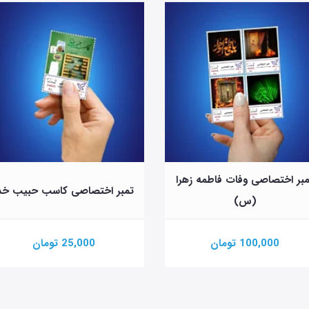
بر اختصاصی وفات فاطمه زهرا
تمبر اختصاصی کاسب حبیب خد
(س)
100,000 تومان
25,000 تومان