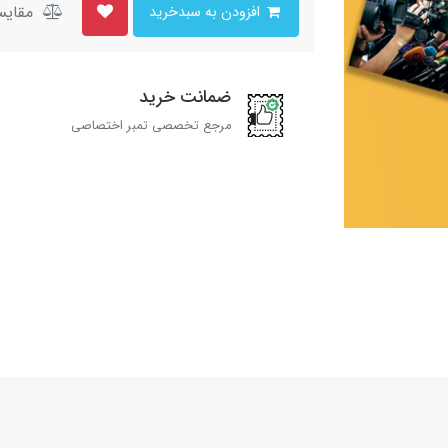
مقایس
افزودن به سبدخرید
ضمانت خرید
مرجع تخصصی تمبر اختصاصی