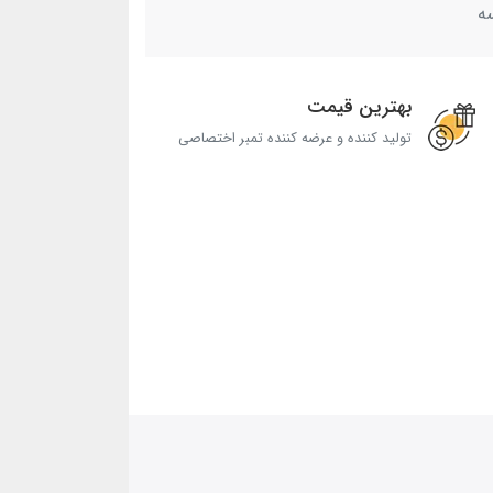
ه
بهترین قیمت
تولید کننده و عرضه کننده تمبر اختصاصی