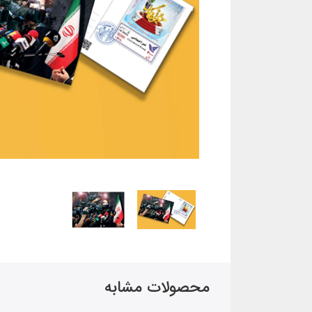
محصولات مشابه