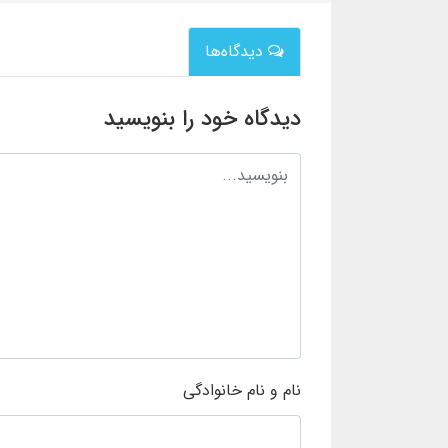
دیدگاه‌ها
دیدگاه خود را بنویسید
نام و نام خانوادگی