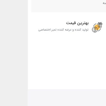
ه
بهترین قیمت
تولید کننده و عرضه کننده تمبر اختصاصی