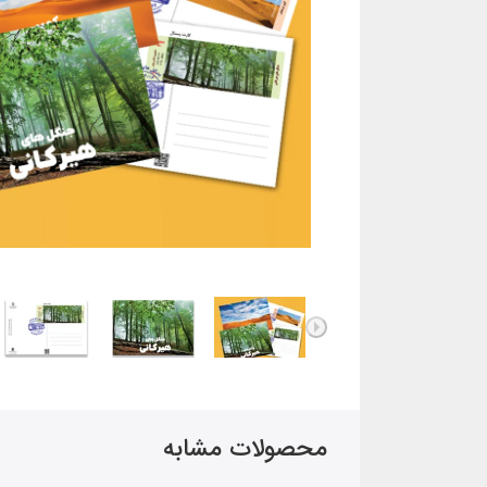
محصولات مشابه