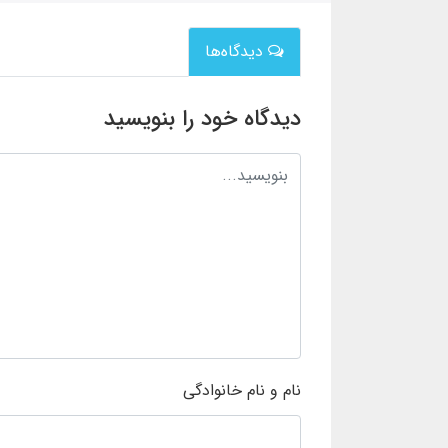
دیدگاه‌ها
دیدگاه خود را بنویسید
نام و نام خانوادگی