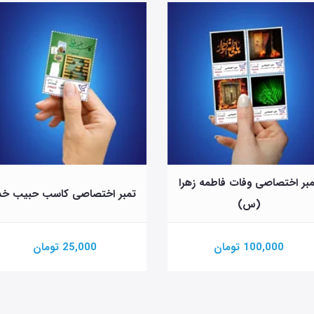
بر اختصاصی وفات فاطمه زهرا
تمبر اختصاصی کاسب حبیب خد
(س)
100,000 تومان
25,000 تومان