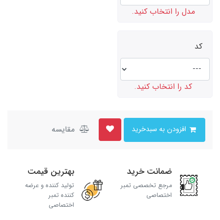
مدل را انتخاب کنید.
کد
کد را انتخاب کنید.
مقایسه
افزودن به سبدخرید
ضمانت خرید
بهترین قیمت
مرجع تخصصی تمبر
تولید کننده و عرضه
اختصاصی
کننده تمبر
اختصاصی