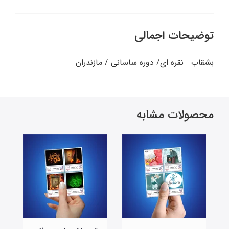
توضیحات اجمالی
بشقاب نقره ای/ دوره ساسانی / مازندران
محصولات مشابه