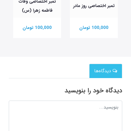
تمبر اختصاصی وفات
تمبر اختصاصی روز مادر
فاطمه زهرا (س)
100,000 تومان
100,000 تومان
دیدگاه‌ها
دیدگاه خود را بنویسید