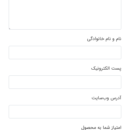
نام و نام خانوادگی
پست الکترونیک
آدرس وب‌سایت
امتیاز شما به محصول