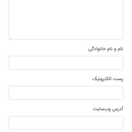
نام و نام خانوادگی
پست الکترونیک
آدرس وب‌سایت