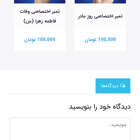
تمبر اختصاصی وفات
تمبر اختصاصی روز مادر
فاطمه زهرا (س)
100,000 تومان
100,000 تومان
دیدگاه‌ها
دیدگاه خود را بنویسید