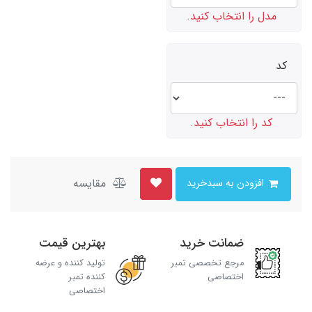
مدل را انتخاب کنید.
کد
کد را انتخاب کنید.
مقایسه
افزودن به سبدخرید
ضمانت خرید
بهترین قیمت
مرجع تخصصی تمبر
تولید کننده و عرضه
اختصاصی
کننده تمبر
اختصاصی