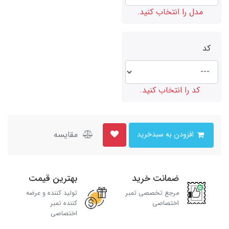
مدل را انتخاب کنید.
کد
کد را انتخاب کنید.
مقایسه
افزودن به سبدخرید
ضمانت خرید
بهترین قیمت
مرجع تخصصی تمبر
تولید کننده و عرضه
اختصاصی
کننده تمبر
اختصاصی