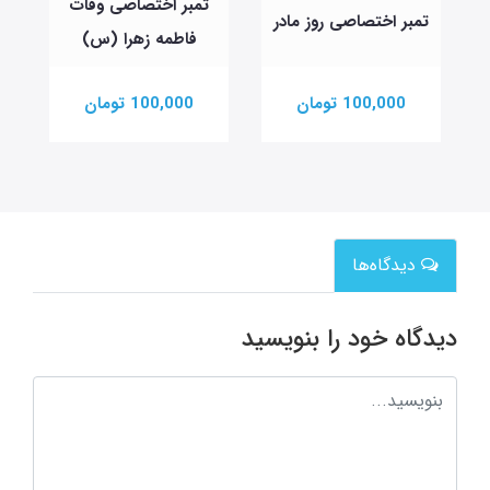
تمبر اختصاصی وفات
تمبر اختصاصی روز مادر
فاطمه زهرا (س)
100,000 تومان
100,000 تومان
دیدگاه‌ها
دیدگاه خود را بنویسید