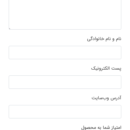
نام و نام خانوادگی
پست الکترونیک
آدرس وب‌سایت
امتیاز شما به محصول