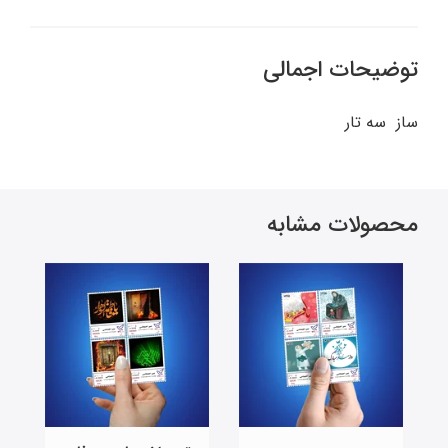
توضیحات اجمالی
ساز سه تار
محصولات مشابه