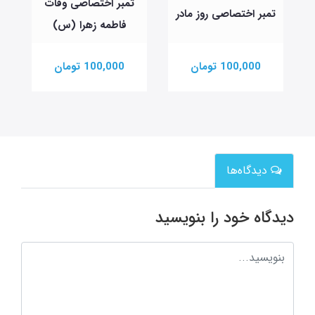
تمبر اختصاصی وفات
تمبر اختصاصی روز مادر
فاطمه زهرا (س)
100,000 تومان
100,000 تومان
دیدگاه‌ها
دیدگاه خود را بنویسید