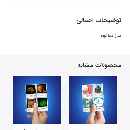
توضیحات اجمالی
ساز کمانچه
محصولات مشابه