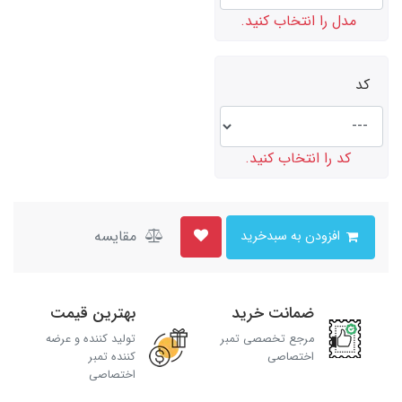
مدل را انتخاب کنید.
کد
کد را انتخاب کنید.
مقایسه
افزودن به سبدخرید
ضمانت خرید
بهترین قیمت
مرجع تخصصی تمبر
تولید کننده و عرضه
اختصاصی
کننده تمبر
اختصاصی