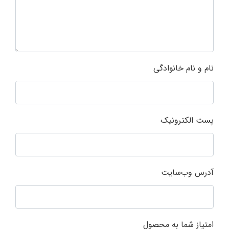
نام و نام خانوادگی
پست الکترونیک
آدرس وب‌سایت
امتیاز شما به محصول