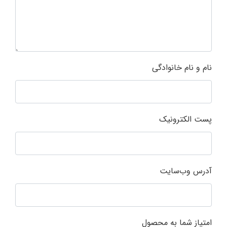
نام و نام خانوادگی
پست الکترونیک
آدرس وب‌سایت
امتیاز شما به محصول