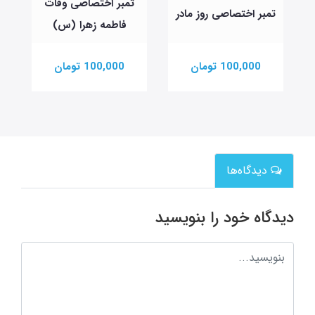
تمبر اختصاصی وفات
تمبر اختصاصی روز مادر
فاطمه زهرا (س)
100,000 تومان
100,000 تومان
دیدگاه‌ها
دیدگاه خود را بنویسید