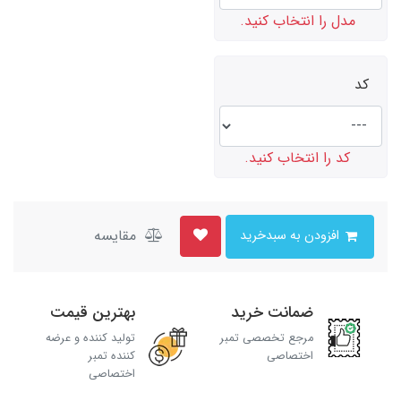
مدل را انتخاب کنید.
کد
کد را انتخاب کنید.
مقایسه
افزودن به سبدخرید
ضمانت خرید
بهترین قیمت
مرجع تخصصی تمبر
تولید کننده و عرضه
اختصاصی
کننده تمبر
اختصاصی