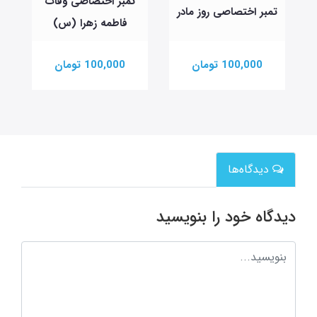
تمبر اختصاصی وفات
تمبر اختصاصی روز مادر
فاطمه زهرا (س)
100,000 تومان
100,000 تومان
دیدگاه‌ها
دیدگاه خود را بنویسید