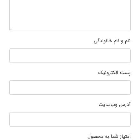
نام و نام خانوادگی
پست الکترونیک
آدرس وب‌سایت
امتیاز شما به محصول