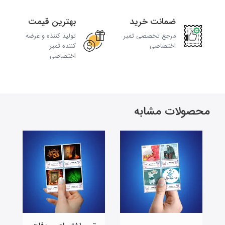
ضمانت خرید
بهترین قیمت
مرجع تخصصی تمبر
تولید کننده و عرضه
اختصاصی
کننده تمبر
اختصاصی
محصولات مشابه