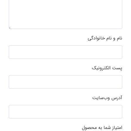
نام و نام خانوادگی
پست الکترونیک
آدرس وب‌سایت
امتیاز شما به محصول