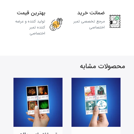
ضمانت خرید
بهترین قیمت
مرجع تخصصی تمبر
تولید کننده و عرضه
اختصاصی
کننده تمبر
اختصاصی
محصولات مشابه