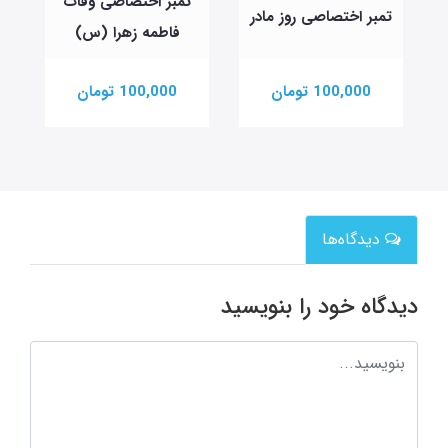
تمبر اختصاصی وفات
تمبر اختصاصی روز مادر
فاطمه زهرا (س)
100,000 تومان
100,000 تومان
دیدگاه‌ها
دیدگاه خود را بنویسید