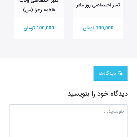
تمبر اختصاصی وفات
تمبر اختصاصی روز مادر
فاطمه زهرا (س)
100,000 تومان
100,000 تومان
دیدگاه‌ها
دیدگاه خود را بنویسید