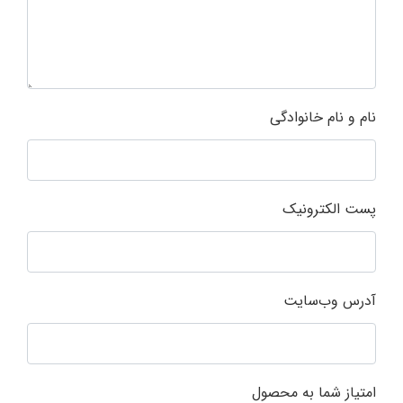
نام و نام خانوادگی
پست الکترونیک
آدرس وب‌سایت
امتیاز شما به محصول