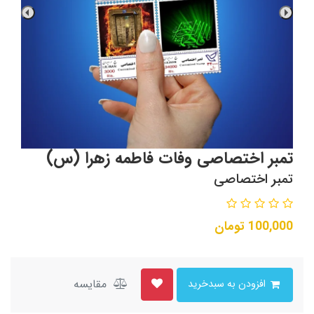
تمبر اختصاصی وفات فاطمه زهرا (س)
تمبر اختصاصی
100,000
تومان
مقایسه
افزودن به سبدخرید