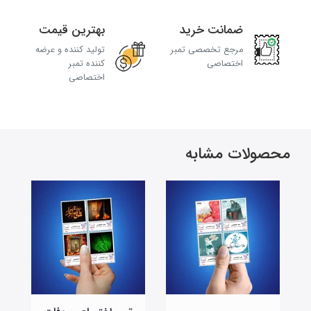
ضمانت خرید
بهترین قیمت
مرجع تخصصی تمبر
تولید کننده و عرضه
اختصاصی
کننده تمبر
اختصاصی
محصولات مشابه