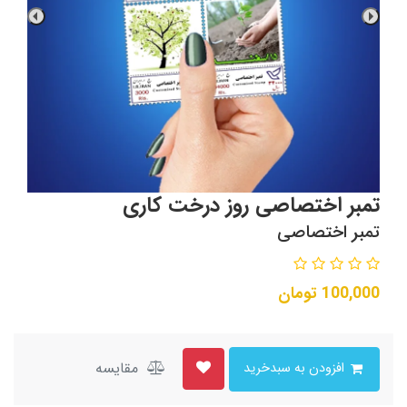
تمبر اختصاصی روز درخت کاری
تمبر اختصاصی
100,000
تومان
مقایسه
افزودن به سبدخرید