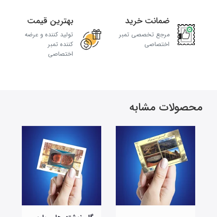
ضمانت خرید
بهترین قیمت
مرجع تخصصی تمبر
تولید کننده و عرضه
اختصاصی
کننده تمبر
اختصاصی
محصولات مشابه