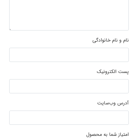
نام و نام خانوادگی
پست الکترونیک
آدرس وب‌سایت
امتیاز شما به محصول