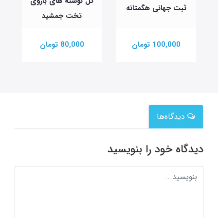
گل نوشته های باروی
ثبت جهانی هگمتانه
تخت جمشید
100,000 تومان
80,000 تومان
دیدگاه‌ها
دیدگاه خود را بنویسید