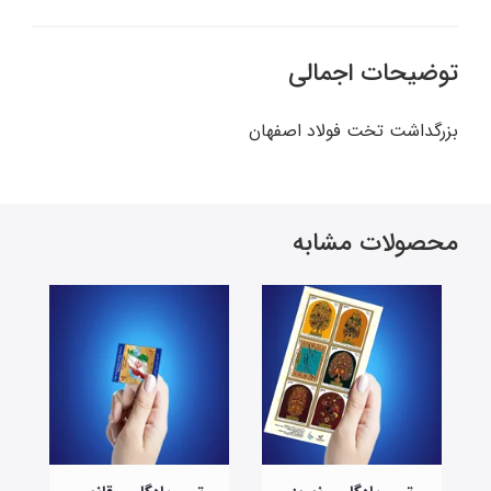
توضیحات اجمالی
بزرگداشت تخت فولاد اصفهان
محصولات مشابه