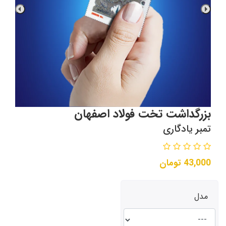
بزرگداشت تخت فولاد اصفهان
تمبر یادگاری
43,000
تومان
مدل