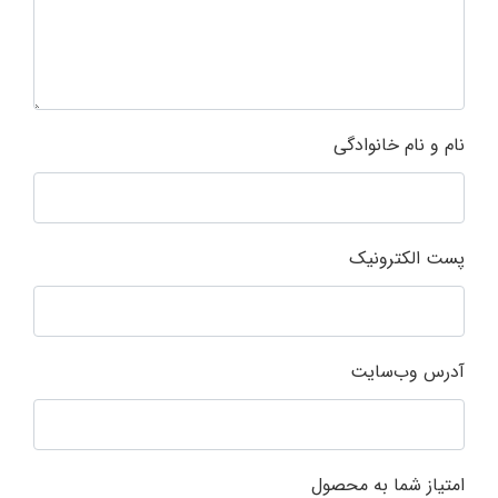
نام و نام خانوادگی
پست الکترونیک
آدرس وب‌سایت
امتیاز شما به محصول