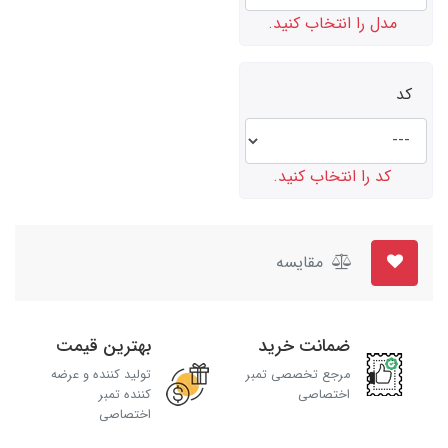
مدل را انتخاب کنید.
کد
کد را انتخاب کنید.
مقایسه
ضمانت خرید
بهترین قیمت
مرجع تخصصی تمبر
تولید کننده و عرضه
اختصاصی
کننده تمبر
اختصاصی