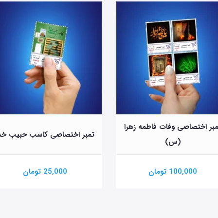
بر اختصاصی وفات فاطمه زهرا
تمبر اختصاصی کاسب حبیب خد
(س)
100,000 تومان
25,000 تومان