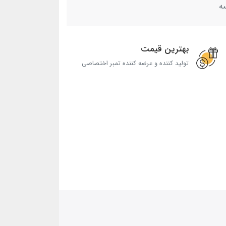
ه
بهترین قیمت
تولید کننده و عرضه کننده تمبر اختصاصی