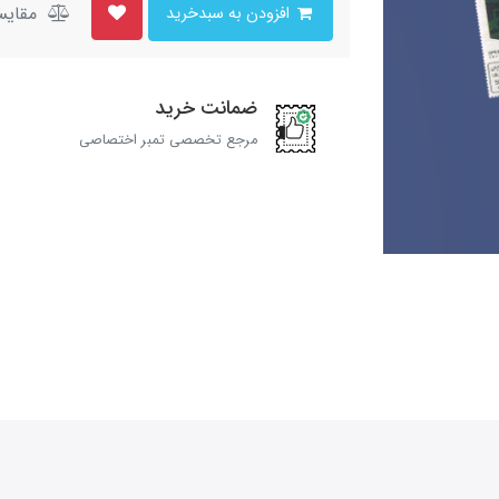
مقایس
افزودن به سبدخرید
ضمانت خرید
مرجع تخصصی تمبر اختصاصی