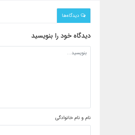
دیدگاه‌ها
دیدگاه خود را بنویسید
نام و نام خانوادگی