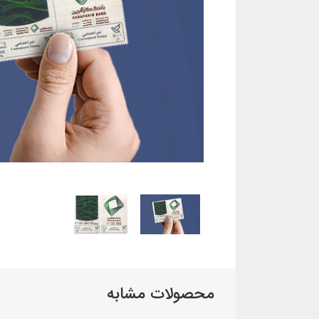
محصولات مشابه