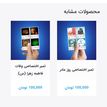
محصولات مشابه
تمبر اختصاصی وفات
تمبر اختصاصی روز مادر
فاطمه زهرا (س)
100,000 تومان
100,000 تومان