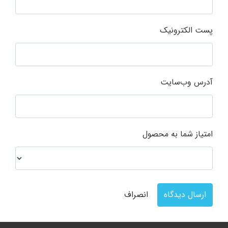
پست الکترونیک
آدرس وب‌سایت
امتیاز شما به محصول
ارسال دیدگاه
انصراف