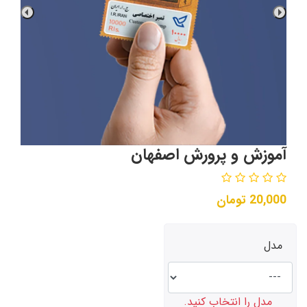
آموزش و پرورش اصفهان
20,000
تومان
مدل
مدل را انتخاب کنید.