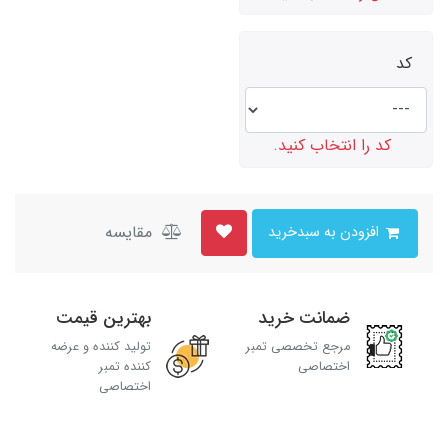
کد
کد را انتخاب کنید.
مقایسه
افزودن به سبدخرید
ضمانت خرید
بهترین قیمت
مرجع تخصصی تمبر
تولید کننده و عرضه
اختصاصی
کننده تمبر
اختصاصی