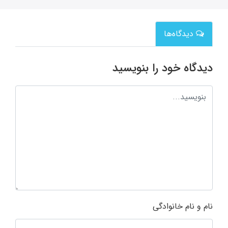
دیدگاه‌ها
دیدگاه خود را بنویسید
نام و نام خانوادگی