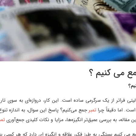
مع می کنیم ؟
یم؟
لیتی فراتر از یک سرگرمی ساده است. این کار، دروازه‌ای به سوی تار
ست. اما دقیقاً چرا
تمبر
جمع می‌کنیم؟ پاسخ این سوال، به اندازه تنو
قاله، به بررسی عمیق‌تر انگیزه‌ها، مزایا و نکات کلیدی جمع‌آوری
تمب
 می کنیم بستگی به طرز فکر، علاقه و انگیزه ای دارد که هر کسی به 