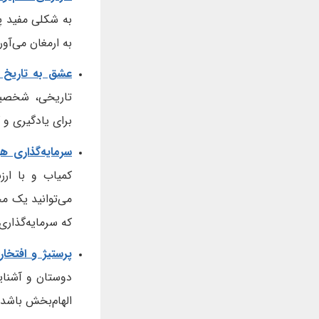
به شکلی مفید پ
به ارمغان می‌آور
عشق به تاریخ 
تاریخی، شخصیت
برای یادگیری و
سرمایه‌گذاری ه
کمیاب و با ارز
می‌توانید یک م
که سرمایه‌گذاری
پرستیژ و افتخار:
دوستان و آشنای
الهام‌بخش باشد.