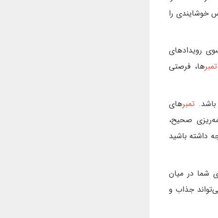
 خوشایندی را
سوی رویدادهای
تمبر
ها، فرصتی
 باشد.
تمبر
های
مه‌ریزی صحیح،
وجه داشته باشید
ی شما در میان
ی‌تواند جذاب و