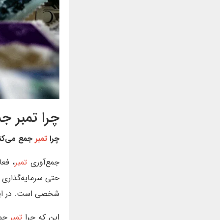
چرا تمبر ج
چرا
تمبر
جمع می‌کن
جمع‌آوری
تمبر
، فعا
حتی سرمایه‌گذاری ا
شخصی است. در این م
این که چرا
تمبر
جمع